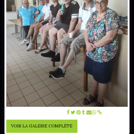
Notre équipe à votre service!
VOIR LA GALERIE COMPLÈTE