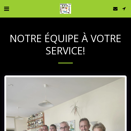
NOTRE ÉQUIPE À VOTRE
SERVICE!