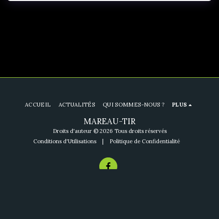
ACCUEIL
ACTUALITÉS
QUI SOMMES-NOUS ?
PLUS
MAREAU-TIR
Droits d'auteur © 2026 Tous droits réservés
Conditions d'Utilisations
|
Politique de Confidentialité